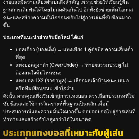
ง่ายและมีความเสี่ยงต่ำเป็นสิ่งสำคัญ เพราะช่วยให้เรียนรู้พื้น
ฐานการเดิมพันได้โดยไม่กดดันเกินไป อีกทั้งยังช่วยเพิ่มโอกาส
ชนะและสร้างความมั่นใจก่อนขยับไปสู่การเล่นที่ซับซ้อนมาก
ขึ้น
ประเภทที่แนะนำสำหรับมือใหม่ ได้แก่
บอลเดี่ยว (บอลเต็ง) → แทงเพียง 1 คู่ต่อบิล ความเสี่ยงต่ำ
ที่สุด
แทงบอลสูง–ต่ำ (Over/Under) → ทายผลรวมประตู ไม่
ต้องสนใจทีมไหนชนะ
แทงบอล 1X2 (ราคาพูล) → เลือกผลเจ้าบ้านชนะ เสมอ
หรือทีมเยือนชนะ เข้าใจง่าย
ดังนั้น หากคุณเพิ่งเริ่มเข้าสู่การแทงบอล ควรเลือกประเภทที่ไม่
ซับซ้อนและใช้การวิเคราะห์พื้นฐานเป็นหลัก เมื่อมี
ประสบการณ์และความมั่นใจมากขึ้น ค่อยต่อยอดไปสู่การเล่นที่
ท้าทายและสร้างกำไรสูงกว่าได้ในอนาคต
ประเภทแทงบอลที่เหมาะกับผู้เล่น