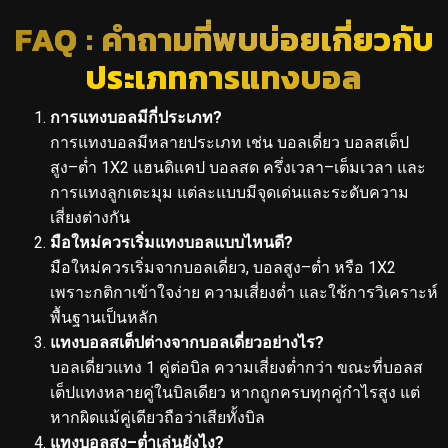
FAQ : คำถามที่พบบ่อยเกี่ยวกับ
ประเภทการแทงบอล
การแทงบอลมีกี่ประเภท?
การแทงบอลมีหลายประเภท เช่น บอลเดี่ยว บอลสเต็ป
สูง–ต่ำ 1X2 แฮนดิแคป บอลสด ครึ่งเวลา–เต็มเวลา และ
การแทงลูกเตะมุม แต่ละแบบมีจุดเด่นและระดับความ
เสี่ยงต่างกัน
มือใหม่ควรเริ่มแทงบอลแบบไหนดี?
มือใหม่ควรเริ่มจากบอลเดี่ยว, บอลสูง–ต่ำ หรือ 1X2
เพราะกติกาเข้าใจง่าย ความเสี่ยงต่ำ และใช้การวิเคราะห์
พื้นฐานเป็นหลัก
แทงบอลสเต็ปต่างจากบอลเดี่ยวอย่างไร?
บอลเดี่ยวแทง 1 คู่ต่อบิล ความเสี่ยงต่ำกว่า ขณะที่บอลส
เต็ปแทงหลายคู่ในบิลเดียว หากถูกครบทุกคู่กำไรสูง แต่
หากผิดแม้คู่เดียวถือว่าเสียทั้งบิล
แทงบอลสูง–ต่ำเล่นยังไง?