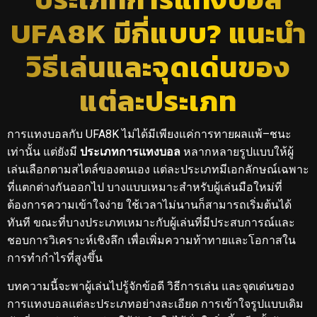
UFA8K มีกี่แบบ? แนะนำ
วิธีเล่นและจุดเด่นของ
แต่ละประเภท
การแทงบอลกับ UFA8K ไม่ได้มีเพียงแค่การทายผลแพ้–ชนะ
เท่านั้น แต่ยังมี
ประเภทการแทงบอล
หลากหลายรูปแบบให้ผู้
เล่นเลือกตามสไตล์ของตนเอง แต่ละประเภทมีเอกลักษณ์เฉพาะ
ที่แตกต่างกันออกไป บางแบบเหมาะสำหรับผู้เล่นมือใหม่ที่
ต้องการความเข้าใจง่าย ใช้เวลาไม่นานก็สามารถเริ่มต้นได้
ทันที ขณะที่บางประเภทเหมาะกับผู้เล่นที่มีประสบการณ์และ
ชอบการวิเคราะห์เชิงลึก เพื่อเพิ่มความท้าทายและโอกาสใน
การทำกำไรที่สูงขึ้น
บทความนี้จะพาผู้เล่นไปรู้จักข้อดี วิธีการเล่น และจุดเด่นของ
การแทงบอลแต่ละประเภทอย่างละเอียด การเข้าใจรูปแบบเดิม