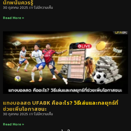
นักพนันควรรู้
30 ตุลาคม 2025
ไม่มีความเห็น
Read More »
แทงบอลสด UFA8K คืออะไร? วิธีเล่นและกลยุทธ์ที่
ช่วยเพิ่มโอกาสชนะ
30 ตุลาคม 2025
ไม่มีความเห็น
Read More »