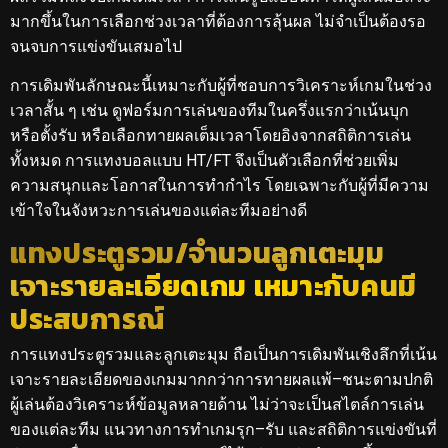
มากขึ้นในการเลือกช่วงเวลาที่ต้องการลุ้นผล ไม่จำเป็นต้องรอ
จนจบการแข่งขันเสมอไป
การเดิมพันลักษณะนี้เหมาะกับผู้ที่ชอบการวิเคราะห์เกมในช่วง
เวลาสั้น ๆ เช่น ดูฟอร์มการเล่นของทีมในครึ่งแรกว่าเน้นบุก
หรือตั้งรับ หรือเลือกทายผลเต็มเวลาโดยอิงจากสถิติการเล่น
ทั้งหมด การแทงบอลแบบ HT/FT จึงเป็นตัวเลือกที่ช่วยเพิ่ม
ความสนุกและโอกาสในการทำกำไร โดยเฉพาะกับผู้ที่มีความ
เข้าใจในจังหวะการเล่นของแต่ละทีมอย่างดี
แทงประตูรวม/จำนวนลูกเตะมุม
เจาะรายละเอียดเกม เหมาะกับคนมี
ประสบการณ์
การแทงประตูรวมและลูกเตะมุม ถือเป็นการเดิมพันเชิงลึกที่เน้น
เจาะรายละเอียดของเกมมากกว่าการทายผลแพ้–ชนะตามปกติ
ผู้เล่นต้องวิเคราะห์ข้อมูลหลายด้าน ไม่ว่าจะเป็นสไตล์การเล่น
ของแต่ละทีม แนวทางการทำเกมรุก–รับ และสถิติการแข่งขันที่