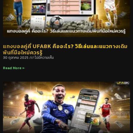
แทงบอลคู่คี่ UFA8K คืออะไร? วิธีเล่นและแนวทางเดิม
พันที่มือใหม่ควรรู้
30 ตุลาคม 2025
ไม่มีความเห็น
Read More »