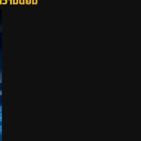
บความนิยม