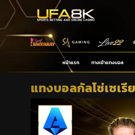
หน้าแรก
ทางเข้าแทงบอล
แทงบอลกัลโช่เซเรีย