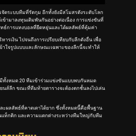
ดระบบทีมที่รัดกุม อีกทั้งยังมีสโมสรดังระดับโลก
เข้ามาลงทุนเดิมพันกันอย่างต่อเนื่อง การแข่งขันที่
ทธ์การแทงบอลที่ยืดหยุ่นและได้ผลลัพธ์ที่คุ้มค่า
รเงิน ไปจนถึงการเปรียบเทียบกับลีกดังอื่น เพื่อ
รเข้าใจรูปแบบและลักษณะเฉพาะของลีกนี้จะทำให้
ดยมีทั้งหมด 20 ทีมเข้าร่วมแข่งขันแบบพบกันหมด
ปียนส์ลีก ขณะที่ทีมท้ายตารางจะต้องตกชั้นลงไปเล่น
ละผลลัพธ์ที่คาดเดาได้ยาก ซึ่งทั้งหมดนี้คือพื้นฐาน
่เน้นแท็กติก และความแตกต่างระหว่างทีมใหญ่กับทีม