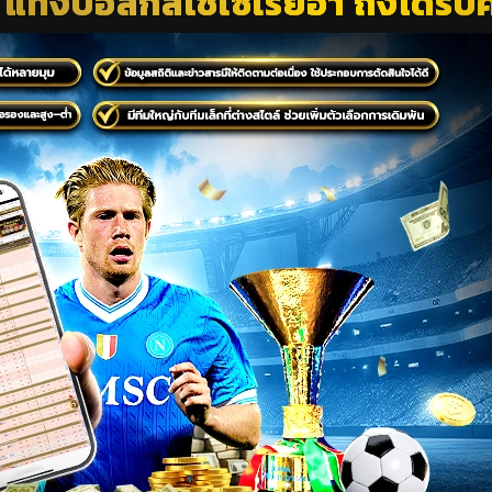
แทงบอลกัลโช่เซเรียอา ถึงได้รั