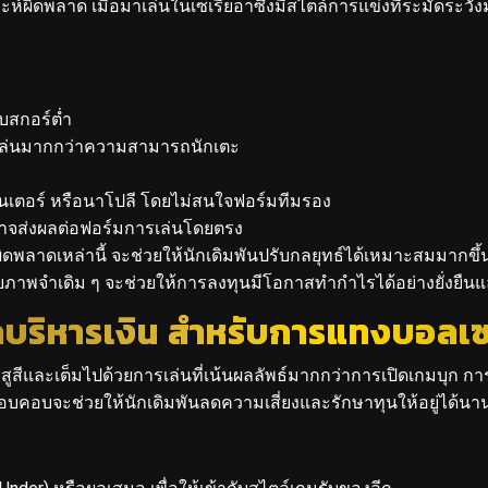
ราะห์ผิดพลาด เมื่อมาเล่นในเซเรียอาซึ่งมีสไตล์การแข่งที่ระมัดระว
จบสกอร์ต่ำ
ารเล่นมากกว่าความสามารถนักเตะ
 อินเตอร์ หรือนาโปลี โดยไม่สนใจฟอร์มทีมรอง
อาจส่งผลต่อฟอร์มการเล่นโดยตรง
พลาดเหล่านี้ จะช่วยให้นักเดิมพันปรับกลยุทธ์ได้เหมาะสมมากขึ้น 
ับภาพจำเดิม ๆ จะช่วยให้การลงทุนมีโอกาสทำกำไรได้อย่างยั่งยืน
คบริหารเงิน สำหรับการแทงบอลเซ
สูสีและเต็มไปด้วยการเล่นที่เน้นผลลัพธ์มากกว่าการเปิดเกมบุก กา
อบคอบจะช่วยให้นักเดิมพันลดความเสี่ยงและรักษาทุนให้อยู่ได้นา