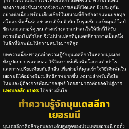
รุกที่รวดเร็วและการเพรสซิ่งหนักตลอดทั้งเกม ความตื่นเต้น
ของการแข่งขันมาจากจังหวะการเล่นที่เปิดแลก ยิงประตูกัน
อย่างต่อเนื่อง พร้อมเสียงเชียร์ในสนามที่คึกคักจากแฟนบอลทุก
สโมสร ทีมชั้นนำอย่างบาเยิร์น มิวนิก โบรุสเซีย ดอร์ทมุนด์ ไลป์
ซิก และเลเวอร์คูเซน ต่างสร้างความน่าสนใจให้ลีกนี้ได้รับ
ความนิยมไปทั่วโลก จึงไม่น่าแปลกที่บุนเดสลีกากลายเป็นหนึ่ง
ในลีกที่นักพนันให้ความสนใจมากที่สุด
บทความนี้จะพาคุณทำความรู้จักบุนเดสลีกาในหลายมุมมอง
ทั้งรูปแบบการแทงบอล วิธีวิเคราะห์เพื่อเพิ่มโอกาสทำกำไร
และการเปรียบเทียบกับลีกอื่น เพื่อช่วยให้คุณเข้าใจวิธีเดิมพันใน
เยอรมนีได้อย่างมีประสิทธิภาพมากขึ้น เหมาะสำหรับทั้งมือ
ใหม่และผู้ต้องการพัฒนากลยุทธ์ โดยสามารถต่อยอดไปสู่การ
แทงบอลลีก ufa8k
ได้อย่างมั่นใจ
ทำความรู้จักบุนเดสลีกา
เยอรมนี
บุนเดสลีกาคือลีกฟุตบอลระดับสูงสุดของประเทศเยอรมนี ก่อตั้ง