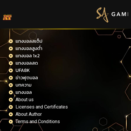
แทงบอลสเต็ป
แทงบอลสูงต่ำ
แทงบอล 1x2
แทงบอลสด
UFA8K
ข่าวฟุตบอล
บทความ
แทงบอล
About us
Licenses and Certificates
About Author
Terms and Conditions