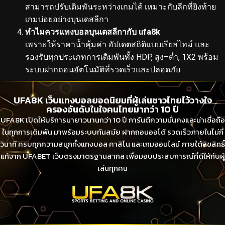
สามารถปรับเดิมพันระหว่างเกมได้ เหมาะกับลีกที่ยิงท้าย
เกมบ่อยอย่างบุนเดสลีกา
ทำไมควรแทงบอลบุนเดสลีกากับ ufa8k
เพราะให้ราคาน้ำคุ้มค่า อัปเดตสถิติแบบเรียลไทม์ และ
รองรับทุกประเภทการเดิมพันทั้ง HDP, สูง–ต่ำ, 1X2 พร้อม
ระบบฝากถอนอัตโนมัติที่รวดเร็วและปลอดภัย
UFA8K เว็บแทงบอลยอดนิยมที่ผู้เล่นชาวไทยไว้วางใจ
ครองอันดับในใจคนไทยมากว่า 10 ปี
UFA8K เปิดให้บริการมายาวนานกว่า 10 ปี การันตีความมั่นคงและน่าเชื่อถือ
ในทุกการเดิมพัน มาพร้อมระบบทันสมัย ฝากถอนออโต้ รวดเร็วภายในไม่กี่
วินาที ครบทุกความสนุกทั้งแทงบอล คาสิโน และเกมออนไลน์ ภายใต้ลิขสิทธิ์
แท้จาก UFABET เว็บตรงมาตรฐานสากล เพื่อมอบประสบการณ์ที่ดีให้กับผู้
เล่นทุกคน