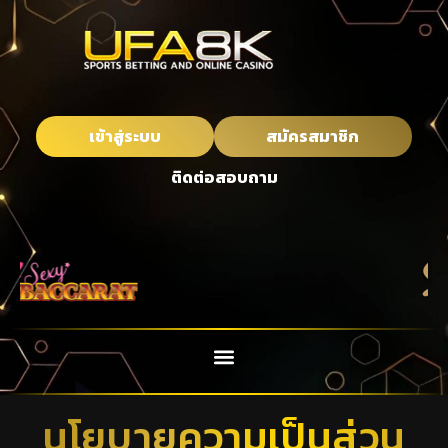
เข้าสู่ระบบ
สมัครสมาชิก
ติดต่อสอบถาม
นโยบายความเป็นส่วน