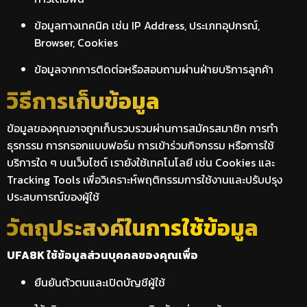
ข้อมูลทางเทคนิค เช่น IP Address, ประเภทอุปกรณ์,
Browser, Cookies
ข้อมูลจากการติดต่อหรือสอบถามผ่านฝ่ายบริการลูกค้า
วิธีการเก็บข้อมูล
ข้อมูลของคุณอาจถูกเก็บรวบรวมผ่านการสมัครสมาชิก การทำ
ธุรกรรม การกรอกแบบฟอร์ม การเข้าร่วมกิจกรรม หรือการใช้
บริการใด ๆ บนเว็บไซต์ เรายังใช้เทคโนโลยี เช่น Cookies และ
Tracking Tools เพื่อวิเคราะห์พฤติกรรมการใช้งานและปรับปรุง
ประสบการณ์ของผู้ใช้
วัตถุประสงค์ในการใช้ข้อมูล
UFA8K ใช้ข้อมูลส่วนบุคคลของคุณเพื่อ
ยืนยันตัวตนและเปิดบัญชีผู้ใช้