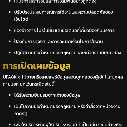
ให้บริการธุรกรรมและการเดิมพันอย่างถูกต้อง
ปรับปรุงประสบการณ์การใช้งานและความปลอดภัยของ
เว็บไซต์
แจ้งข่าวสาร โปรโมชั่น และข้อเสนอที่เกี่ยวข้องกับบริการ
ป้องกันการทุจริตและการละเมิดเงื่อนไขการใช้งาน
ปฏิบัติตามข้อกำหนดของกฎหมายและหน่วยงานที่เกี่ยวข้อง
การเปิดเผยข้อมูล
UFA8K จะไม่ขายหรือเผยแพร่ข้อมูลส่วนบุคคลของผู้ใช้ให้แก่บุคคล
ภายนอก ยกเว้นกรณีต่อไปนี้
ได้รับความยินยอมจากเจ้าของข้อมูล
เป็นไปตามข้อกำหนดของกฎหมาย หรือคำสั่งจากหน่วยงาน
ภาครัฐ
เพื่อให้บริการผ่านผู้ให้บริการระบบที่จำเป็น เช่น ระบบชำระเงิน