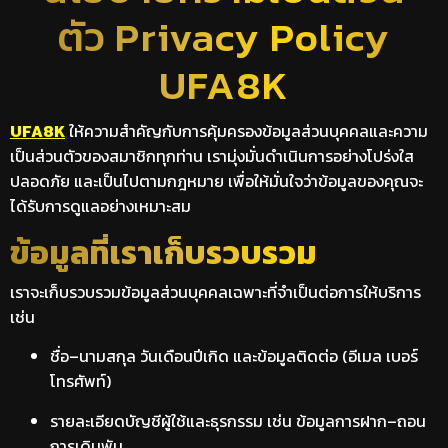
ตัว Privacy Policy
UFA8K
UFA8K
ให้ความสำคัญกับการคุ้มครองข้อมูลส่วนบุคคลและความ
เป็นส่วนตัวของสมาชิกทุกท่าน เรามุ่งมั่นดำเนินการอย่างโปร่งใส
ปลอดภัย และเป็นไปตามกฎหมาย เพื่อให้มั่นใจว่าข้อมูลของคุณจะ
ได้รับการดูแลอย่างเหมาะสม
ข้อมูลที่เราเก็บรวบรวม
เราจะเก็บรวบรวมข้อมูลส่วนบุคคลเฉพาะที่จำเป็นต่อการให้บริการ
เช่น
ชื่อ–นามสกุล วันเดือนปีเกิด และข้อมูลติดต่อ (อีเมล เบอร์
โทรศัพท์)
รายละเอียดบัญชีผู้ใช้และธุรกรรม เช่น ข้อมูลการฝาก–ถอน
การเดิมพัน