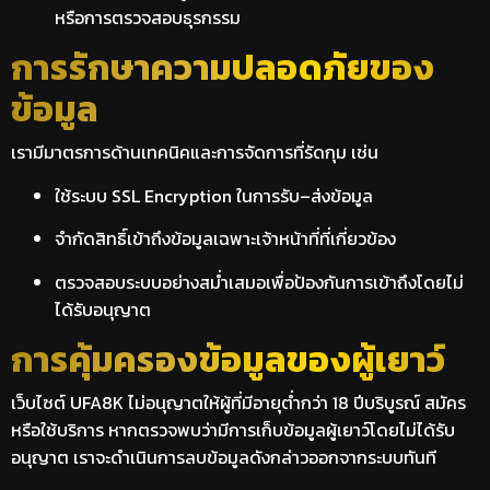
หรือการตรวจสอบธุรกรรม
การรักษาความปลอดภัยของ
ข้อมูล
เรามีมาตรการด้านเทคนิคและการจัดการที่รัดกุม เช่น
ใช้ระบบ SSL Encryption ในการรับ–ส่งข้อมูล
จำกัดสิทธิ์เข้าถึงข้อมูลเฉพาะเจ้าหน้าที่ที่เกี่ยวข้อง
ตรวจสอบระบบอย่างสม่ำเสมอเพื่อป้องกันการเข้าถึงโดยไม่
ได้รับอนุญาต
การคุ้มครองข้อมูลของผู้เยาว์
เว็บไซต์ UFA8K ไม่อนุญาตให้ผู้ที่มีอายุต่ำกว่า 18 ปีบริบูรณ์ สมัคร
หรือใช้บริการ หากตรวจพบว่ามีการเก็บข้อมูลผู้เยาว์โดยไม่ได้รับ
อนุญาต เราจะดำเนินการลบข้อมูลดังกล่าวออกจากระบบทันที